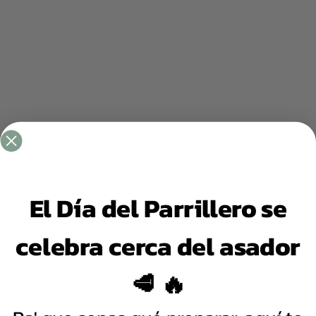
El Día del Parrillero se
celebra cerca del asador
🥩 🔥