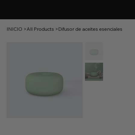
INICIO
>
All Products
>
Difusor de aceites esenciales